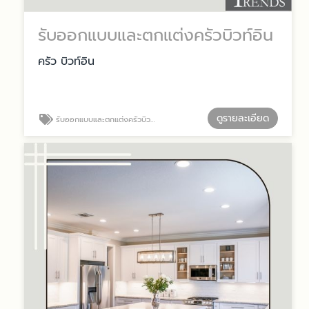
รับออกแบบและตกแต่งครัวบิวท์อิน
ครัว บิวท์อิน
ดูรายละเอียด
รับออกแบบและตกแต่งครัวบิวท์อิน