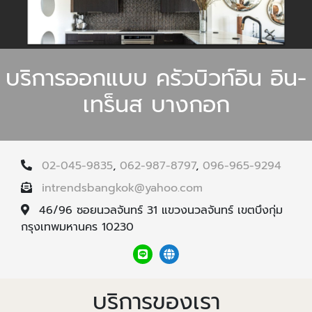
บริการออกแบบ ครัวบิวท์อิน อิน-
เทร็นส บางกอก
02-045-9835
,
062-987-8797
,
096-965-9294
intrendsbangkok@yahoo.com
46/96 ซอยนวลจันทร์ 31 แขวงนวลจันทร์ เขตบึงกุ่ม
กรุงเทพมหานคร 10230
บริการของเรา