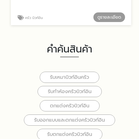
ดูรายละเอียด
ครัว บิวท์อิน
คำค้นสินค้า
รับเหมาบิวท์อินครัว
รับทำห้องครัวบิวท์อิน
ตกแต่งครัวบิวท์อิน
รับออกแบบและตกแต่งครัวบิวท์อิน
รับตกแต่งครัวบิวท์อิน