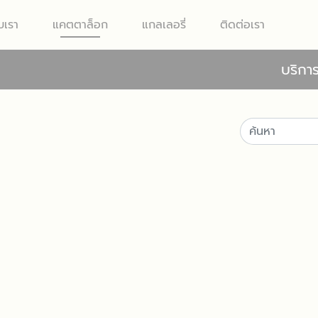
ับเรา
แคตตาล็อก
แกลเลอรี่
ติดต่อเรา
บริกา