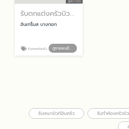
รับตกแต่งครัวบิวท์อิน
อินเทร็นส บางกอก
ดูรายละเอียด
รับตกแต่งครัวบิวท์อิน
รับเหมาบิวท์อินครัว
รับทำห้องครัวบิว